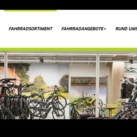
FAHRRADSORTIMENT
FAHRRADANGEBOTE
RUND UMS