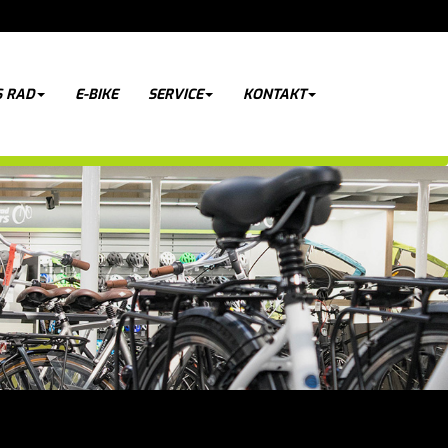
 RAD
E-BIKE
SERVICE
KONTAKT