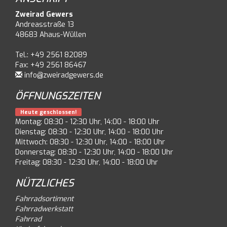
Zweirad Gewers
Andreasstraße 13
48683 Ahaus-Wüllen
Tel.: +49 2561 82089
Fax: +49 2561 86467
info@zweiradgewers.de
ÖFFNUNGSZEITEN
Heute geschlossen!
Montag: 08:30 - 12:30 Uhr, 14:00 - 18:00 Uhr
Dienstag: 08:30 - 12:30 Uhr, 14:00 - 18:00 Uhr
Mittwoch: 08:30 - 12:30 Uhr, 14:00 - 18:00 Uhr
Donnerstag: 08:30 - 12:30 Uhr, 14:00 - 18:00 Uhr
Freitag: 08:30 - 12:30 Uhr, 14:00 - 18:00 Uhr
NÜTZLICHES
Fahrradsortiment
Fahrradwerkstatt
Fahrrad