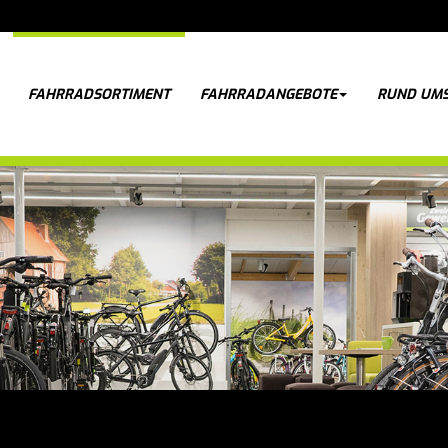
FAHRRADSORTIMENT
FAHRRADANGEBOTE
RUND UMS