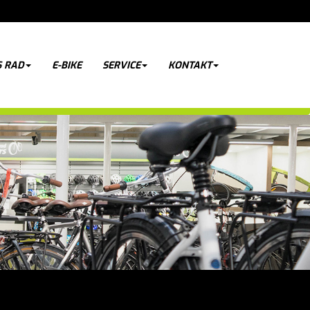
 RAD
E-BIKE
SERVICE
KONTAKT