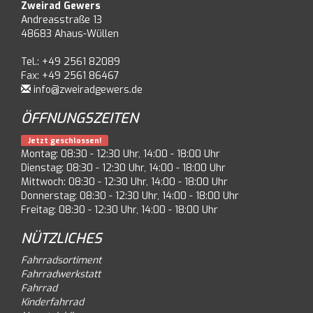
Zweirad Gewers
Andreasstraße 13
48683 Ahaus-Wüllen
Tel.: +49 2561 82089
Fax: +49 2561 86467
info@zweiradgewers.de
ÖFFNUNGSZEITEN
Jetzt geschlossen!
Montag: 08:30 - 12:30 Uhr, 14:00 - 18:00 Uhr
Dienstag: 08:30 - 12:30 Uhr, 14:00 - 18:00 Uhr
Mittwoch: 08:30 - 12:30 Uhr, 14:00 - 18:00 Uhr
Donnerstag: 08:30 - 12:30 Uhr, 14:00 - 18:00 Uhr
Freitag: 08:30 - 12:30 Uhr, 14:00 - 18:00 Uhr
NÜTZLICHES
Fahrradsortiment
Fahrradwerkstatt
Fahrrad
Kinderfahrrad