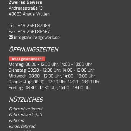
Zweirad Gewers
Andreasstraße 13
48683 Ahaus-Wüllen
Tel.: +49 2561 82089
Fax: +49 2561 86467
info@zweiradgewers.de
ÖFFNUNGSZEITEN
Jetzt geschlossen!
Montag: 08:30 - 12:30 Uhr, 14:00 - 18:00 Uhr
Dienstag: 08:30 - 12:30 Uhr, 14:00 - 18:00 Uhr
Mittwoch: 08:30 - 12:30 Uhr, 14:00 - 18:00 Uhr
Donnerstag: 08:30 - 12:30 Uhr, 14:00 - 18:00 Uhr
Freitag: 08:30 - 12:30 Uhr, 14:00 - 18:00 Uhr
NÜTZLICHES
Fahrradsortiment
Fahrradwerkstatt
Fahrrad
Kinderfahrrad