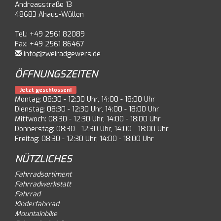
Andreasstraße 13
48683 Ahaus-Wüllen
Tel.: +49 2561 82089
Fax: +49 2561 86467
info@zweiradgewers.de
ÖFFNUNGSZEITEN
Jetzt geschlossen!
Montag: 08:30 - 12:30 Uhr, 14:00 - 18:00 Uhr
Dienstag: 08:30 - 12:30 Uhr, 14:00 - 18:00 Uhr
Mittwoch: 08:30 - 12:30 Uhr, 14:00 - 18:00 Uhr
Donnerstag: 08:30 - 12:30 Uhr, 14:00 - 18:00 Uhr
Freitag: 08:30 - 12:30 Uhr, 14:00 - 18:00 Uhr
NÜTZLICHES
Fahrradsortiment
Fahrradwerkstatt
Fahrrad
Kinderfahrrad
Mountainbike