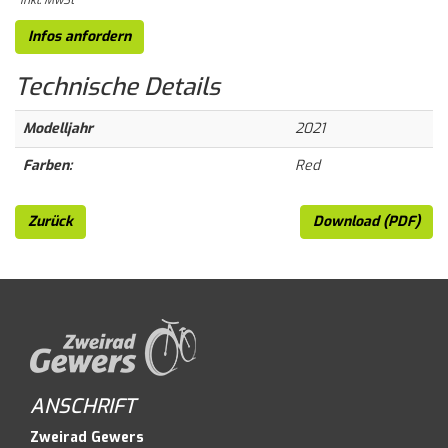
Infos anfordern
Technische
Details
Modelljahr
2021
Farben:
Red
Zurück
Download (PDF)
ANSCHRIFT
Zweirad Gewers