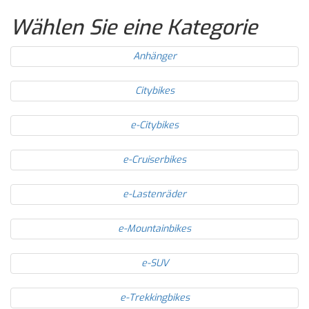
Wählen Sie eine Kategorie
Anhänger
Citybikes
e-Citybikes
e-Cruiserbikes
e-Lastenräder
e-Mountainbikes
e-SUV
e-Trekkingbikes