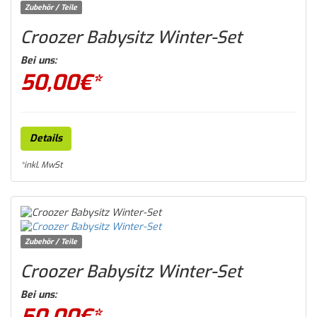
Zubehör / Teile
Croozer Babysitz Winter-Set
Bei uns:
50,00
€*
Details
*inkl. MwSt
Zubehör / Teile
Croozer Babysitz Winter-Set
Bei uns:
50,00
€*