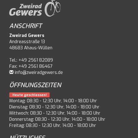
ANSCHRIFT
Zweirad Gewers
Andreasstraße 13
48683 Ahaus-Wüllen
Tel.: +49 2561 82089
Fax: +49 2561 86467
info@zweiradgewers.de
ÖFFNUNGSZEITEN
Heute geschlossen!
Montag: 08:30 - 12:30 Uhr, 14:00 - 18:00 Uhr
Dienstag: 08:30 - 12:30 Uhr, 14:00 - 18:00 Uhr
Mittwoch: 08:30 - 12:30 Uhr, 14:00 - 18:00 Uhr
Donnerstag: 08:30 - 12:30 Uhr, 14:00 - 18:00 Uhr
Freitag: 08:30 - 12:30 Uhr, 14:00 - 18:00 Uhr