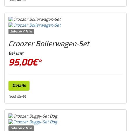
Zubehör / Teile
Croozer Bollerwagen-Set
Bei uns:
95,00
€*
Details
*inkl. MwSt
Zubehör / Teile