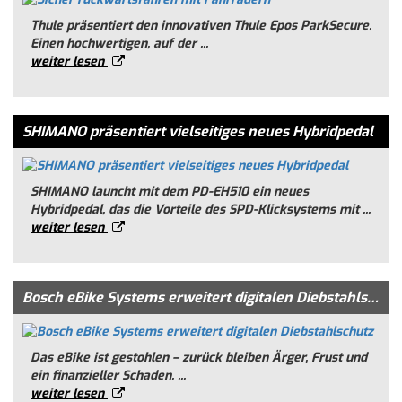
Thule präsentiert den innovativen Thule Epos ParkSecure.
Einen hochwertigen, auf der ...
weiter lesen
SHIMANO präsentiert vielseitiges neues Hybridpedal
SHIMANO launcht mit dem PD-EH510 ein neues
Hybridpedal, das die Vorteile des SPD-Klicksystems mit ...
weiter lesen
Bosch eBike Systems erweitert digitalen Diebstahlschutz
Das eBike ist gestohlen – zurück bleiben Ärger, Frust und
ein finanzieller Schaden. ...
weiter lesen