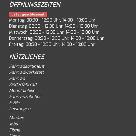
ÖFFNUNGSZEITEN
Jetzt geschlossen!
Montag: 08:30 - 12:30 Uhr, 14:00 - 18:00 Uhr
Dienstag: 08:30 - 12:30 Uhr, 14:00 - 18:00 Uhr
Mittwoch: 08:30 - 12:30 Uhr, 14:00 - 18:00 Uhr
Donnerstag: 08:30 - 12:30 Uhr, 14:00 - 18:00 Uhr
Freitag: 08:30 - 12:30 Uhr, 14:00 - 18:00 Uhr
NÜTZLICHES
Fahrradsortiment
Fahrradwerkstatt
Fahrrad
Kinderfahrrad
Mountainbike
Fahrradzubehör
E-Bike
Leistungen
Marken
Jobs
Filme