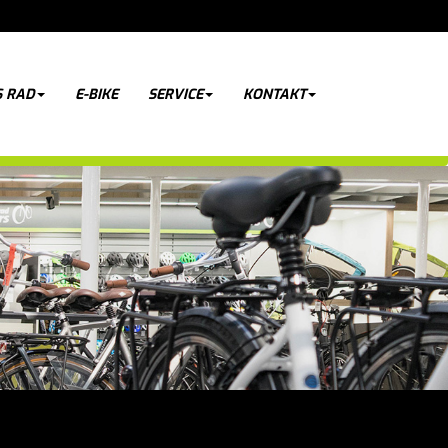
 RAD
E-BIKE
SERVICE
KONTAKT