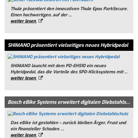
Thule präsentiert den innovativen Thule Epos ParkSecure.
Einen hochwertigen, auf der ...
weiter lesen
SHIMANO präsentiert vielseitiges neues Hybridpedal
SHIMANO launcht mit dem PD-EH510 ein neues
Hybridpedal, das die Vorteile des SPD-Klicksystems mit ...
weiter lesen
Bosch eBike Systems erweitert digitalen Diebstahlschutz
Das eBike ist gestohlen – zurück bleiben Ärger, Frust und
ein finanzieller Schaden. ...
weiter lesen