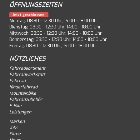
ÖFFNUNGSZEITEN
Jetzt geschlossen!
Montag: 08:30 - 12:30 Uhr, 14:00 - 18:00 Uhr
Dienstag: 08:30 - 12:30 Uhr, 14:00 - 18:00 Uhr
Mittwoch: 08:30 - 12:30 Uhr, 14:00 - 18:00 Uhr
Donnerstag: 08:30 - 12:30 Uhr, 14:00 - 18:00 Uhr
Freitag: 08:30 - 12:30 Uhr, 14:00 - 18:00 Uhr
NÜTZLICHES
Fahrradsortiment
Fahrradwerkstatt
Fahrrad
Kinderfahrrad
Mountainbike
Fahrradzubehör
E-Bike
Leistungen
Marken
Jobs
Filme