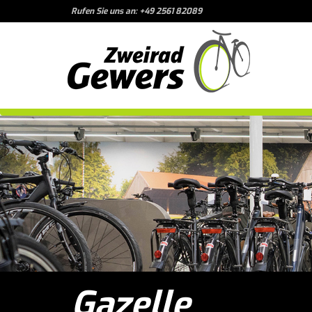
Rufen Sie uns an: +49 2561 82089
Gazelle