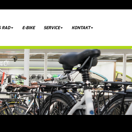
 RAD
E-BIKE
SERVICE
KONTAKT