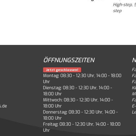
High-step, 5
step
ÖFFNUNGSZEITEN
N
F
Jetzt geschlossen!
Montag: 08:30 - 12:30 Uhr, 14:00 - 18:00
F
Uhr
F
Dienstag: 08:30 - 12:30 Uhr, 14:00 -
Ki
18:00 Uhr
M
Mittwoch: 08:30 - 12:30 Uhr, 14:00 -
F
s.de
18:00 Uhr
E-
Donnerstag: 08:30 - 12:30 Uhr, 14:00 -
Le
18:00 Uhr
Freitag: 08:30 - 12:30 Uhr, 14:00 - 18:00
Uhr