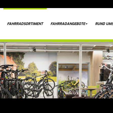
FAHRRADSORTIMENT
FAHRRADANGEBOTE
RUND UMS