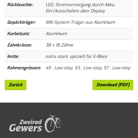
Rückleuchte:
LED, Stromversorgung durch Akku,
Ein-/Ausschalten über Display
Gepäckträger:
MIK-System Träger aus Aluminium
Kurbelsatz:
Aluminium
Zahnkränze:
38 x 18 Zähne
Kette:
extra stark, speziell für E-Bikes
Rahmengrössen:
49 , Low-step, 53 , Low-step, 57 , Low-step
Zurück
Download (PDF)