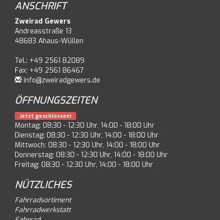
ANSCHRIFT
Zweirad Gewers
Andreasstraße 13
48683 Ahaus-Wüllen
Tel.: +49 2561 82089
Fax: +49 2561 86467
info@zweiradgewers.de
ÖFFNUNGSZEITEN
Jetzt geschlossen!
Montag: 08:30 - 12:30 Uhr, 14:00 - 18:00 Uhr
Dienstag: 08:30 - 12:30 Uhr, 14:00 - 18:00 Uhr
Mittwoch: 08:30 - 12:30 Uhr, 14:00 - 18:00 Uhr
Donnerstag: 08:30 - 12:30 Uhr, 14:00 - 18:00 Uhr
Freitag: 08:30 - 12:30 Uhr, 14:00 - 18:00 Uhr
NÜTZLICHES
Fahrradsortiment
Fahrradwerkstatt
Fahrrad