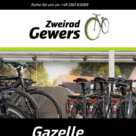
Rufen Sie uns an: +49 2561 82089
Gazelle