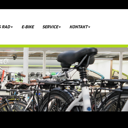
 RAD
E-BIKE
SERVICE
KONTAKT