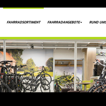
FAHRRADSORTIMENT
FAHRRADANGEBOTE
RUND UMS