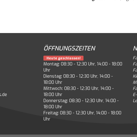
ÖFFNUNGSZEITEN
N
F
Heute geschlossen!
Montag: 08:30 - 12:30 Uhr, 14:00 - 18:00
F
Uhr
F
Dienstag: 08:30 - 12:30 Uhr, 14:00 -
Ki
18:00 Uhr
M
Mittwoch: 08:30 - 12:30 Uhr, 14:00 -
F
s.de
18:00 Uhr
E-
Donnerstag: 08:30 - 12:30 Uhr, 14:00 -
Le
18:00 Uhr
Freitag: 08:30 - 12:30 Uhr, 14:00 - 18:00
Uhr