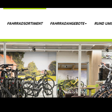
FAHRRADSORTIMENT
FAHRRADANGEBOTE
RUND UMS