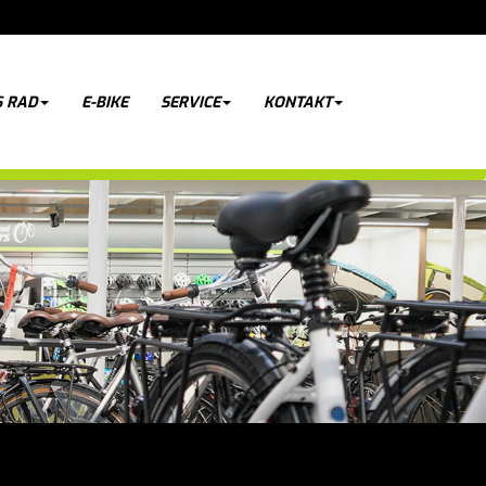
 RAD
E-BIKE
SERVICE
KONTAKT