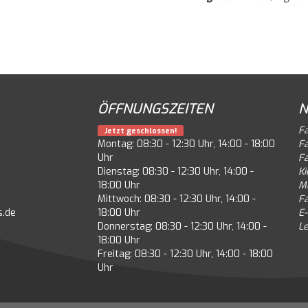
ÖFFNUNGSZEITEN
N
F
Jetzt geschlossen!
Montag: 08:30 - 12:30 Uhr, 14:00 - 18:00
F
Uhr
F
Dienstag: 08:30 - 12:30 Uhr, 14:00 -
Ki
18:00 Uhr
M
Mittwoch: 08:30 - 12:30 Uhr, 14:00 -
F
s.de
18:00 Uhr
E-
Donnerstag: 08:30 - 12:30 Uhr, 14:00 -
Le
18:00 Uhr
Freitag: 08:30 - 12:30 Uhr, 14:00 - 18:00
Uhr