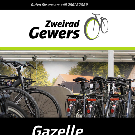
Rufen Sie uns an: +49 2561 82089
Gazelle