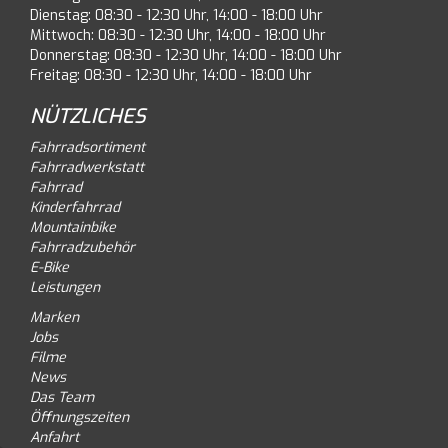
Dienstag: 08:30 - 12:30 Uhr, 14:00 - 18:00 Uhr
Mittwoch: 08:30 - 12:30 Uhr, 14:00 - 18:00 Uhr
Donnerstag: 08:30 - 12:30 Uhr, 14:00 - 18:00 Uhr
Freitag: 08:30 - 12:30 Uhr, 14:00 - 18:00 Uhr
NÜTZLICHES
Fahrradsortiment
Fahrradwerkstatt
Fahrrad
Kinderfahrrad
Mountainbike
Fahrradzubehör
E-Bike
Leistungen
Marken
Jobs
Filme
News
Das Team
Öffnungszeiten
Anfahrt