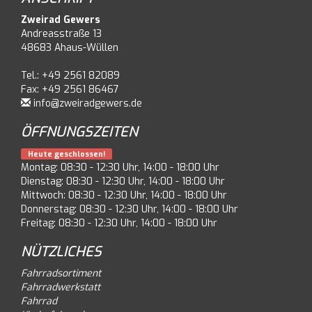
Zweirad Gewers
Andreasstraße 13
48683 Ahaus-Wüllen
Tel.: +49 2561 82089
Fax: +49 2561 86467
info@zweiradgewers.de
ÖFFNUNGSZEITEN
Heute geschlossen!
Montag: 08:30 - 12:30 Uhr, 14:00 - 18:00 Uhr
Dienstag: 08:30 - 12:30 Uhr, 14:00 - 18:00 Uhr
Mittwoch: 08:30 - 12:30 Uhr, 14:00 - 18:00 Uhr
Donnerstag: 08:30 - 12:30 Uhr, 14:00 - 18:00 Uhr
Freitag: 08:30 - 12:30 Uhr, 14:00 - 18:00 Uhr
NÜTZLICHES
Fahrradsortiment
Fahrradwerkstatt
Fahrrad