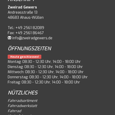
Zweirad Gewers
Andreasstraße 13
48683 Ahaus-Wüllen
Tel.: +49 2561 82089
Fax: +49 2561 86467
info@zweiradgewers.de
ÖFFNUNGSZEITEN
Heute geschlossen!
Montag: 08:30 - 12:30 Uhr, 14:00 - 18:00 Uhr
Dienstag: 08:30 - 12:30 Uhr, 14:00 - 18:00 Uhr
Mittwoch: 08:30 - 12:30 Uhr, 14:00 - 18:00 Uhr
Donnerstag: 08:30 - 12:30 Uhr, 14:00 - 18:00 Uhr
Freitag: 08:30 - 12:30 Uhr, 14:00 - 18:00 Uhr
NÜTZLICHES
Fahrradsortiment
Fahrradwerkstatt
Fahrrad