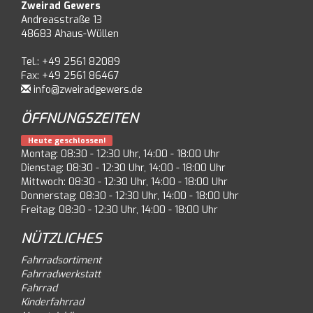
Zweirad Gewers
Andreasstraße 13
48683 Ahaus-Wüllen
Tel.: +49 2561 82089
Fax: +49 2561 86467
info@zweiradgewers.de
ÖFFNUNGSZEITEN
Heute geschlossen!
Montag: 08:30 - 12:30 Uhr, 14:00 - 18:00 Uhr
Dienstag: 08:30 - 12:30 Uhr, 14:00 - 18:00 Uhr
Mittwoch: 08:30 - 12:30 Uhr, 14:00 - 18:00 Uhr
Donnerstag: 08:30 - 12:30 Uhr, 14:00 - 18:00 Uhr
Freitag: 08:30 - 12:30 Uhr, 14:00 - 18:00 Uhr
NÜTZLICHES
Fahrradsortiment
Fahrradwerkstatt
Fahrrad
Kinderfahrrad