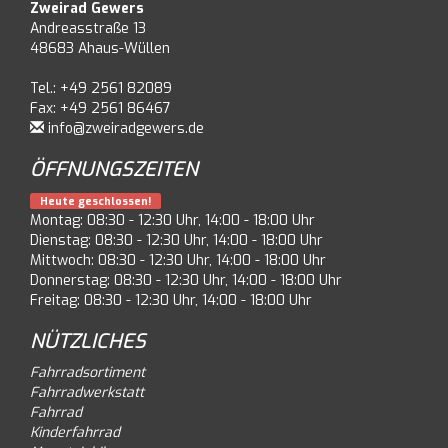
Zweirad Gewers
Andreasstraße 13
48683 Ahaus-Wüllen
Tel.: +49 2561 82089
Fax: +49 2561 86467
info@zweiradgewers.de
ÖFFNUNGSZEITEN
Heute geschlossen!
Montag: 08:30 - 12:30 Uhr, 14:00 - 18:00 Uhr
Dienstag: 08:30 - 12:30 Uhr, 14:00 - 18:00 Uhr
Mittwoch: 08:30 - 12:30 Uhr, 14:00 - 18:00 Uhr
Donnerstag: 08:30 - 12:30 Uhr, 14:00 - 18:00 Uhr
Freitag: 08:30 - 12:30 Uhr, 14:00 - 18:00 Uhr
NÜTZLICHES
Fahrradsortiment
Fahrradwerkstatt
Fahrrad
Kinderfahrrad