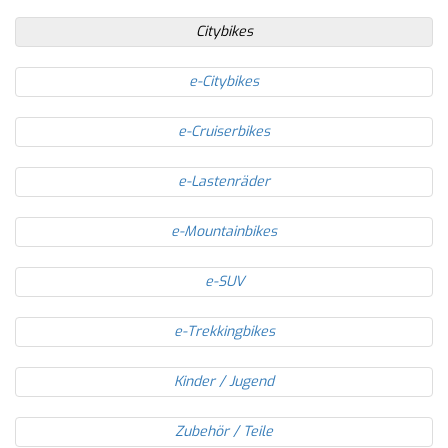
Citybikes
e-Citybikes
e-Cruiserbikes
e-Lastenräder
e-Mountainbikes
e-SUV
e-Trekkingbikes
Kinder / Jugend
Zubehör / Teile