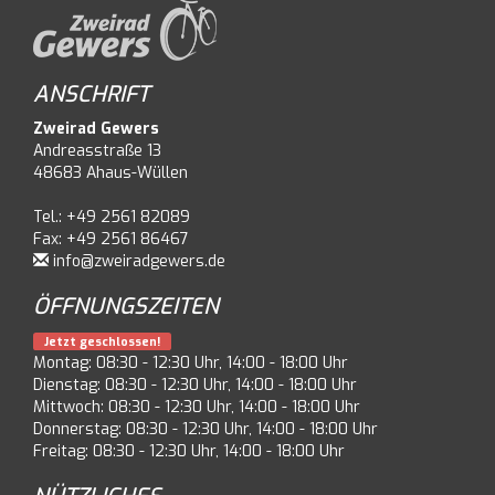
ANSCHRIFT
Zweirad Gewers
Andreasstraße 13
48683 Ahaus-Wüllen
Tel.: +49 2561 82089
Fax: +49 2561 86467
info@zweiradgewers.de
ÖFFNUNGSZEITEN
Jetzt geschlossen!
Montag: 08:30 - 12:30 Uhr, 14:00 - 18:00 Uhr
Dienstag: 08:30 - 12:30 Uhr, 14:00 - 18:00 Uhr
Mittwoch: 08:30 - 12:30 Uhr, 14:00 - 18:00 Uhr
Donnerstag: 08:30 - 12:30 Uhr, 14:00 - 18:00 Uhr
Freitag: 08:30 - 12:30 Uhr, 14:00 - 18:00 Uhr