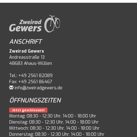
ANSCHRIFT
Zweirad Gewers
Andreasstraße 13
48683 Ahaus-Wüllen
Tel.: +49 2561 82089
Fax: +49 2561 86467
info@zweiradgewers.de
ÖFFNUNGSZEITEN
Jetzt geschlossen!
Montag: 08:30 - 12:30 Uhr, 14:00 - 18:00 Uhr
Dienstag: 08:30 - 12:30 Uhr, 14:00 - 18:00 Uhr
Mittwoch: 08:30 - 12:30 Uhr, 14:00 - 18:00 Uhr
Donnerstag: 08:30 - 12:30 Uhr, 14:00 - 18:00 Uhr