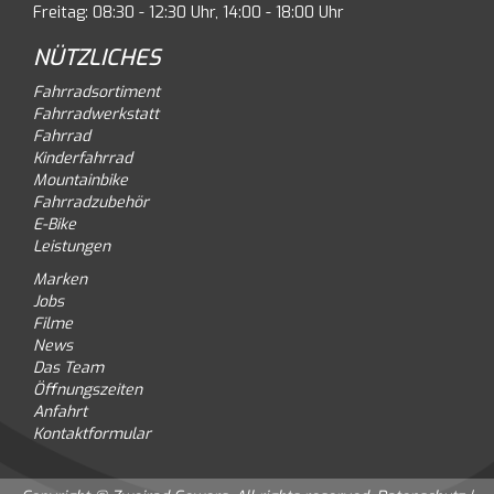
Freitag: 08:30 - 12:30 Uhr, 14:00 - 18:00 Uhr
NÜTZLICHES
Fahrradsortiment
Fahrradwerkstatt
Fahrrad
Kinderfahrrad
Mountainbike
Fahrradzubehör
E-Bike
Leistungen
Marken
Jobs
Filme
News
Das Team
Öffnungszeiten
Anfahrt
Kontaktformular