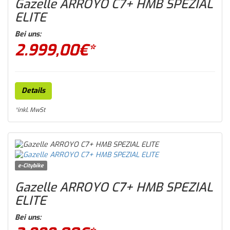
Gazelle ARROYO C7+ HMB SPEZIAL
ELITE
Bei uns:
2.999,00
€*
Details
*inkl. MwSt
e-Citybike
Gazelle ARROYO C7+ HMB SPEZIAL
ELITE
Bei uns: