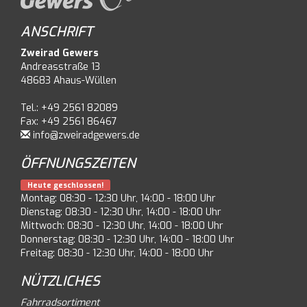
ANSCHRIFT
Zweirad Gewers
Andreasstraße 13
48683 Ahaus-Wüllen
Tel.: +49 2561 82089
Fax: +49 2561 86467
info@zweiradgewers.de
ÖFFNUNGSZEITEN
Heute geschlossen!
Montag: 08:30 - 12:30 Uhr, 14:00 - 18:00 Uhr
Dienstag: 08:30 - 12:30 Uhr, 14:00 - 18:00 Uhr
Mittwoch: 08:30 - 12:30 Uhr, 14:00 - 18:00 Uhr
Donnerstag: 08:30 - 12:30 Uhr, 14:00 - 18:00 Uhr
Freitag: 08:30 - 12:30 Uhr, 14:00 - 18:00 Uhr
NÜTZLICHES
Fahrradsortiment